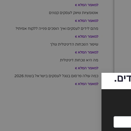
למאמר המלא »
אוטומציות שיווק לעסקים קטנים
למאמר המלא »
מהם לידים לעסקים ואיך הופכים פנייה ללקוח אמיתי?
למאמר המלא »
שיפור הנוכחות הדיגיטלית שלך
למאמר המלא »
מה היא נוכחות דיגיטלית
למאמר המלא »
ים.
כמה עולה פרסום בגוגל לעסקים בישראל בשנת 2026
למאמר המלא »