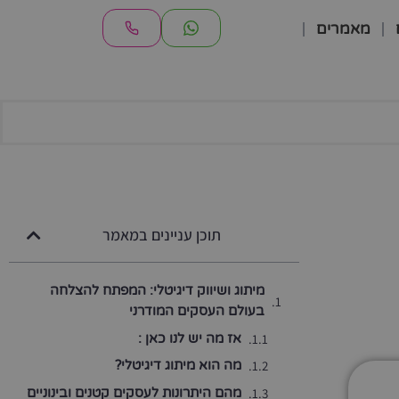
מאמרים
תוכן עניינים במאמר
מיתוג ושיווק דיגיטלי: המפתח להצלחה
בעולם העסקים המודרני
אז מה יש לנו כאן :
מה הוא מיתוג דיגיטלי?
מהם היתרונות לעסקים קטנים ובינוניים