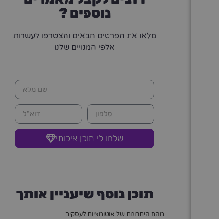
נוספים ?
מלאו את הפרטים הבאים והצטרפו לעשרות
אלפי המנויים שלנו
שלחו לי תוכן איכותי
תוכן נוסף שיעניין אותך
מהם היתרונות של אוטומציות לעסקים