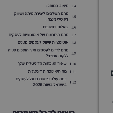
מיצוב המותג :
מהם השלבים ליצירת מיתוג ושיווק
דיגיטלי מנצח :
שאלות ותשובות
מהם היתרונות של אוטומציות לעסקים
אוטומציות שיווק לעסקים קטנים
מהם לידים לעסקים ואיך הופכים פנייה
ללקוח אמיתי?
שיפור הנוכחות הדיגיטלית שלך
מה היא נוכחות דיגיטלית
כמה עולה פרסום בגוגל לעסקים
בישראל בשנת 2026
רוצים לקבל מאמרים