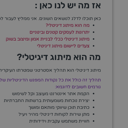
אז מה יש לנו כאן :
כאן תוכלו לדלג לנושאים השונים. אני ממליץ לעבור לפ
מה הוא מיתוג דיגיטלי?
יתרונות לעסקים קטנים ובינוניים
מיתוג דיגיטלי ככלי לבניית אמון ומיצוב בשוק
צעדים ליישום מיתוג דיגיטלי
מה הוא מיתוג דיגיטלי?
מיתוג דיגיטלי הוא תהליך אסטרטגי שמטרתו העיקרית
תהליך זה כולל את כל נקודות המפגש הדיגיטליות ש
גורמים חשובים לדוגמא:
הקמת אתר אינטרנט מעוצב וקל לשימוש
יצירת נוכחות משמעותית ברשתות החברתיות
כתיבת תוכן שיווקי מותאם ומושך
מתן שירות לקוחות דיגיטלי מהיר ויעיל
חוויית משתמש עקבית וידידותית