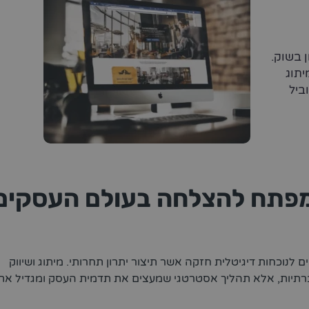
 בשוק.
יתוג
ביל
 המפתח להצלחה בעולם העסקים
 לנוכחות דיגיטלית חזקה אשר תיצור יתרון תחרותי. מיתוג ושיווק
חברתיות, אלא תהליך אסטרטגי שמעצים את תדמית העסק ומגדיל את