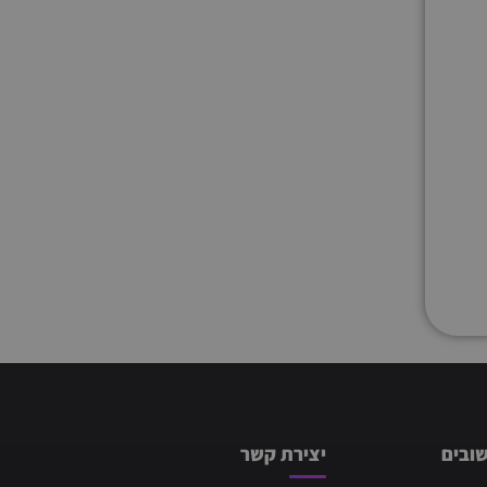
ובים
יצירת קשר