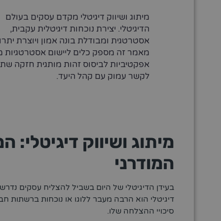
מיתוג ושיווק דיגיטלי מקדם עסקים בעולם
הדיגיטלי. יצירת נוכחות דיגיטלית עקבית,
אסטרטגית ומבודלת בונה אמון ויוצרת יתרון
מאמר זה מספק כלים ליישום אסטרטגיות מ
אפקטיביות לביסוס זהות מותגית חזקה שתו
לקשר עמוק עם קהל היעד.
מיתוג ושיווק דיגיטלי:
המודרני
בעידן הדיגיטלי של היום בשביל להצליח עסקים נדרשים
דיגיטלי הוא הרבה מעבר ללוגו או נוכחות ברשתות 
סיכויי ההצלחה שלו.