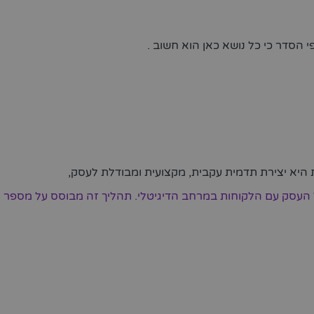
י הסדר כי כל נושא כאן הוא חשוב .
 היא יצירת תדמית עקבית, מקצועית ומבודלת לעסק,
ל העסק עם הלקוחות במרחב הדיגיטלי. תהליך זה מבוסס על מספר