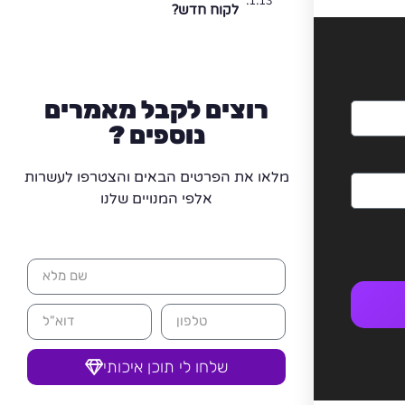
לקוח חדש?
רוצים לקבל מאמרים
נוספים ?
מלאו את הפרטים הבאים והצטרפו לעשרות
אלפי המנויים שלנו
שלחו לי תוכן איכותי