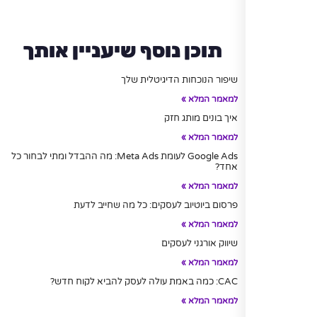
תוכן נוסף שיעניין אותך
שיפור הנוכחות הדיגיטלית שלך
למאמר המלא »
איך בונים מותג חזק
למאמר המלא »
Google Ads לעומת Meta Ads: מה ההבדל ומתי לבחור כל
אחד?
למאמר המלא »
פרסום ביוטיוב לעסקים: כל מה שחייב לדעת
למאמר המלא »
שיווק אורגני לעסקים
למאמר המלא »
CAC: כמה באמת עולה לעסק להביא לקוח חדש?
למאמר המלא »