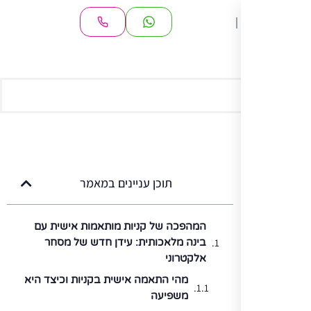
מאמרים
תוכן עניינים במאמר
המהפכה של קניות מותאמות אישית עם
בינה מלאכותית: עידן חדש של מסחר
אלקטרוני
מהי התאמה אישית בקניות וכיצד היא
משפיעה